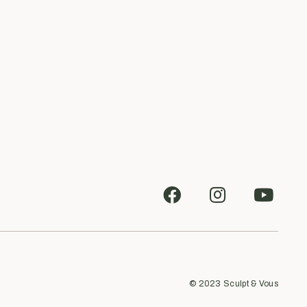
© 2023
Sculpt & Vous